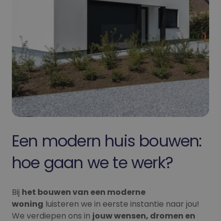
Een modern huis bouwen:
hoe gaan we te werk?
Bij
het bouwen van een moderne
woning
luisteren we in eerste instantie naar jou!
We verdiepen ons in
jouw wensen, dromen en