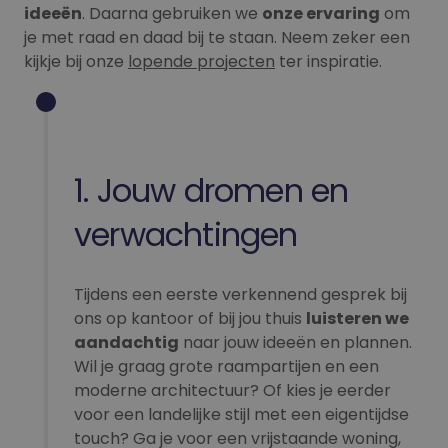
ideeën
. Daarna gebruiken we
onze ervaring
om
je met raad en daad bij te staan. Neem zeker een
kijkje bij onze
lopende projecten
ter inspiratie.
1. Jouw dromen en
verwachtingen
Tijdens een eerste verkennend gesprek bij
ons op kantoor of bij jou thuis
luisteren we
aandachtig
naar jouw ideeën en plannen.
Wil je graag grote raampartijen en een
moderne architectuur? Of kies je eerder
voor een landelijke stijl met een eigentijdse
touch? Ga je voor een vrijstaande woning,