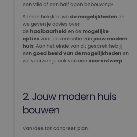
een villa of een half open bebouwing?
Samen bekijken we
de mogelijkheden
en
we geven je advies over
de
haalbaarheid
en de
mogelijke
opties
voor de realisatie van
jouw modern
huis
. Aan het einde van dit gesprek heb jij
een
goed beeld van de mogelijkheden
en
we voorzien je ook van een
voorontwerp
.
2. Jouw modern huis
bouwen
Van idee tot concreet plan.