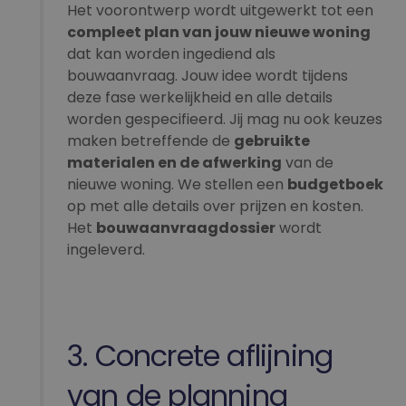
Het voorontwerp wordt uitgewerkt tot een
compleet plan van jouw nieuwe woning
dat kan worden ingediend als
bouwaanvraag. Jouw idee wordt tijdens
deze fase werkelijkheid en alle details
worden gespecifieerd. Jij mag nu ook keuzes
maken betreffende de
gebruikte
materialen en de afwerking
van de
nieuwe woning. We stellen een
budgetboek
op met alle details over prijzen en kosten.
Het
bouwaanvraagdossier
wordt
ingeleverd.
3. Concrete aflijning
van de planning