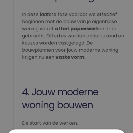
In deze laatste fase voordat we effectief
beginnen met de bouw van je eigentijdse
woning wordt
al het papierwerk
in orde
gebracht. Offertes worden ondertekend en
keuzes worden vastgelegd. De
bouwplannen voor jouw moderne woning
krijgen nu een
vaste vorm
.
4. Jouw moderne
woning bouwen
De start van de werken.