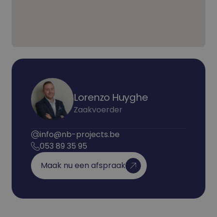
Lorenzo Huyghe
Zaakvoerder
info@nb-projects.be
053 89 35 95
Maak nu een afspraak