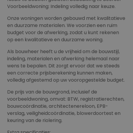
Voorbeeldwoning: Indeling volledig naar keuze.
Onze woningen worden gebouwd met kwalitatieve
en duurzame materialen. We voorzien een ruim
budget voor de afwerking, zodat u kunt rekenen
op een kwalitatieve en duurzame woning.
Als bouwheer heeft u de vrijheid om de bouwstijl,
indeling, materialen en afwerking helemaal naar
wens te bepalen. Dit zorgt ervoor dat we steeds
een correcte prijsberekening kunnen maken,
volledig afgestemd op uw vooropgestelde budget.
De prijs van de bouwgrond, inclusief de
voorbeeldwoning, omvat: BTW, registratierechten,
bouwcoördinatie, architectenereloon, EPB-
verslag, veiligheidcoördinatie, blowerdoortest en
keuring van de riolering.
Extra specificaties: