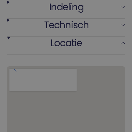
Indeling
Technisch
Locatie