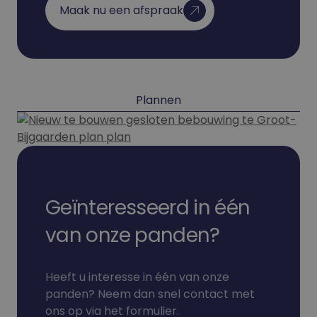
Maak nu een afspraak
Plannen
Geïnteresseerd in één
van onze panden?
Heeft u interesse in één van onze
panden? Neem dan snel contact met
ons op via het formulier.