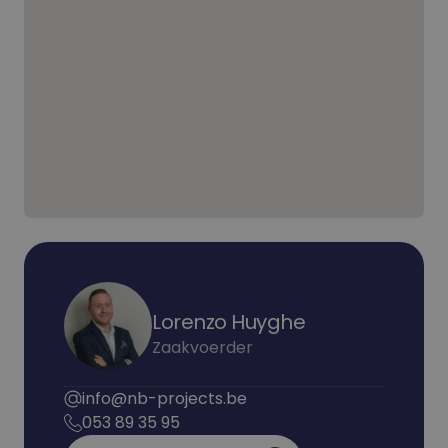
Lorenzo Huyghe
Zaakvoerder
info@nb-projects.be
053 89 35 95