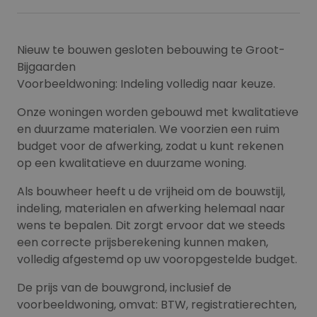
Nieuw te bouwen gesloten bebouwing te Groot-
Bijgaarden
Voorbeeldwoning: Indeling volledig naar keuze.
Onze woningen worden gebouwd met kwalitatieve
en duurzame materialen. We voorzien een ruim
budget voor de afwerking, zodat u kunt rekenen
op een kwalitatieve en duurzame woning.
Als bouwheer heeft u de vrijheid om de bouwstijl,
indeling, materialen en afwerking helemaal naar
wens te bepalen. Dit zorgt ervoor dat we steeds
een correcte prijsberekening kunnen maken,
volledig afgestemd op uw vooropgestelde budget.
De prijs van de bouwgrond, inclusief de
voorbeeldwoning, omvat: BTW, registratierechten,