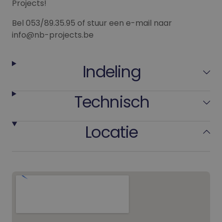
Projects!
Bel 053/89.35.95 of stuur een e-mail naar
info@nb-projects.be
Indeling
Technisch
Locatie