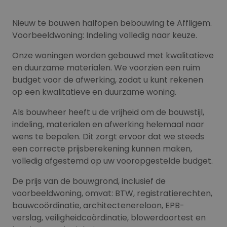
Nieuw te bouwen halfopen bebouwing te Affligem.
Voorbeeldwoning: Indeling volledig naar keuze.
Onze woningen worden gebouwd met kwalitatieve
en duurzame materialen. We voorzien een ruim
budget voor de afwerking, zodat u kunt rekenen
op een kwalitatieve en duurzame woning.
Als bouwheer heeft u de vrijheid om de bouwstijl,
indeling, materialen en afwerking helemaal naar
wens te bepalen. Dit zorgt ervoor dat we steeds
een correcte prijsberekening kunnen maken,
volledig afgestemd op uw vooropgestelde budget.
De prijs van de bouwgrond, inclusief de
voorbeeldwoning, omvat: BTW, registratierechten,
bouwcoördinatie, architectenereloon, EPB-
verslag, veiligheidcoördinatie, blowerdoortest en