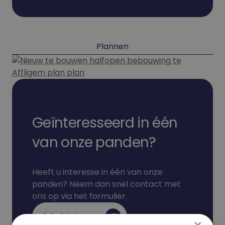
Plannen
Geïnteresseerd in één
van onze panden?
Heeft u interesse in één van onze
panden? Neem dan snel contact met
ons op via het formulier.
Ik heb interesse
×