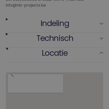
info@nb-projects.be
Indeling
Technisch
Locatie