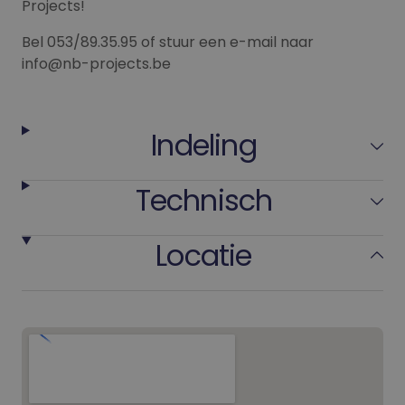
Projects!
Bel 053/89.35.95 of stuur een e-mail naar
info@nb-projects.be
Indeling
Technisch
Locatie