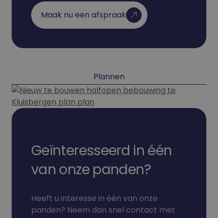
Maak nu een afspraak
Plannen
Geïnteresseerd in één
van onze panden?
Heeft u interesse in één van onze
panden? Neem dan snel contact met