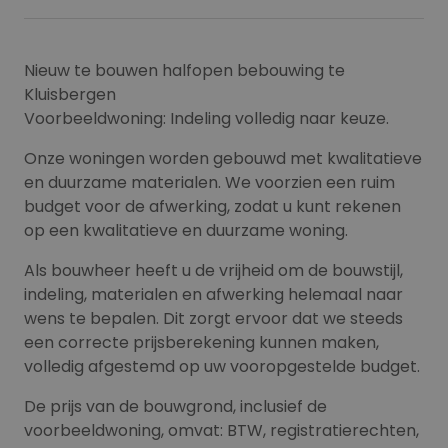
Nieuw te bouwen halfopen bebouwing te
Kluisbergen
Voorbeeldwoning: Indeling volledig naar keuze.
Onze woningen worden gebouwd met kwalitatieve
en duurzame materialen. We voorzien een ruim
budget voor de afwerking, zodat u kunt rekenen
op een kwalitatieve en duurzame woning.
Als bouwheer heeft u de vrijheid om de bouwstijl,
indeling, materialen en afwerking helemaal naar
wens te bepalen. Dit zorgt ervoor dat we steeds
een correcte prijsberekening kunnen maken,
volledig afgestemd op uw vooropgestelde budget.
De prijs van de bouwgrond, inclusief de
voorbeeldwoning, omvat: BTW, registratierechten,