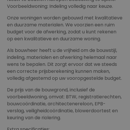
Voorbeeldwoning: Indeling volledig naar keuze.
Onze woningen worden gebouwd met kwalitatieve
en duurzame materialen. We voorzien een ruim
budget voor de afwerking, zodat u kunt rekenen
op een kwalitatieve en duurzame woning.
Als bouwheer heeft u de vrijheid om de bouwstijl,
indeling, materialen en afwerking helemaal naar
wens te bepalen. Dit zorgt ervoor dat we steeds
een correcte prijsberekening kunnen maken,
volledig afgestemd op uw vooropgestelde budget.
De prijs van de bouwgrond, inclusief de
voorbeeldwoning, omvat: BTW, registratierechten,
bouwcoördinatie, architectenereloon, EPB-
verslag, veiligheidcoördinatie, blowerdoortest en
keuring van de riolering.
Extra specificaties: