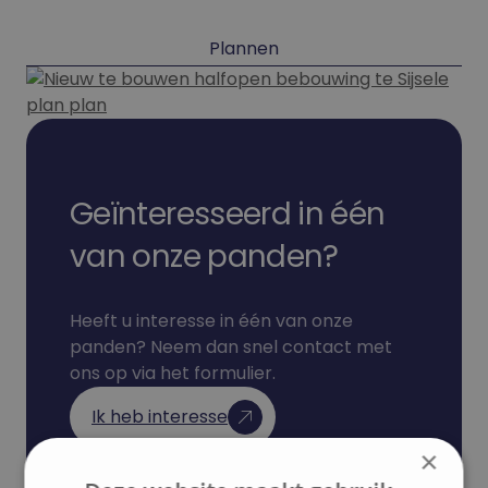
Plannen
Geïnteresseerd in één
van onze panden?
Heeft u interesse in één van onze
panden? Neem dan snel contact met
ons op via het formulier.
Ik heb interesse
×