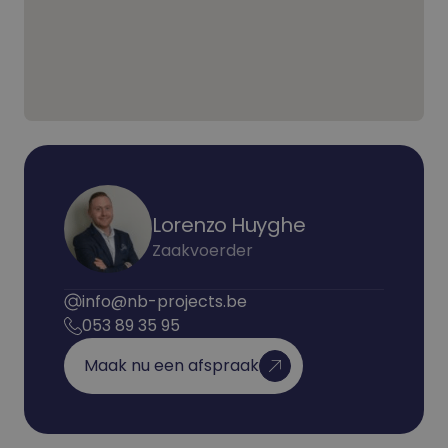
Lorenzo Huyghe
Zaakvoerder
info@nb-projects.be
053 89 35 95
Maak nu een afspraak