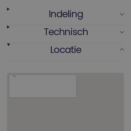
Indeling
Technisch
Locatie