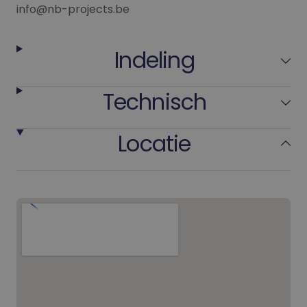
info@nb-projects.be
Indeling
Technisch
Locatie