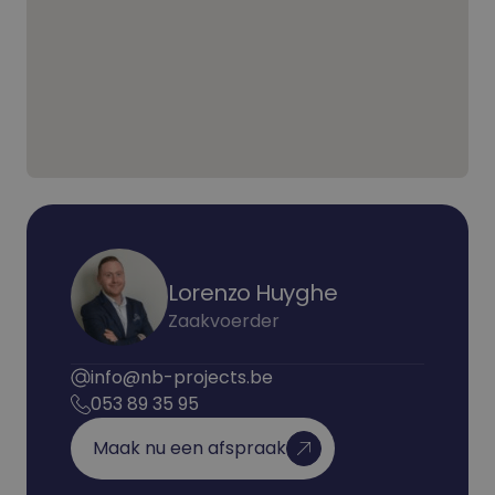
Lorenzo Huyghe
Zaakvoerder
info@nb-projects.be
053 89 35 95
Maak nu een afspraak