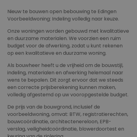
Nieuw te bouwen open bebouwing te Edingen
Voorbeeldwoning: Indeling volledig naar keuze.
Onze woningen worden gebouwd met kwalitatieve
en duurzame materialen. We voorzien een ruim
budget voor de afwerking, zodat u kunt rekenen
op een kwalitatieve en duurzame woning.
Als bouwheer heeft u de vrijheid om de bouwstijl,
indeling, materialen en afwerking helemaal naar
wens te bepalen. Dit zorgt ervoor dat we steeds
een correcte prijsberekening kunnen maken,
volledig afgestemd op uw vooropgestelde budget.
De prijs van de bouwgrond, inclusief de
voorbeeldwoning, omvat: BTW, registratierechten,
bouwcoördinatie, architectenereloon, EPB-
verslag, veiligheidcoördinatie, blowerdoortest en
keuring van de riolering.