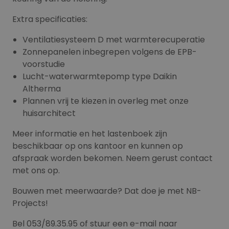
Extra specificaties:
Ventilatiesysteem D met warmterecuperatie
Zonnepanelen inbegrepen volgens de EPB-
voorstudie
Lucht-waterwarmtepomp type Daikin
Altherma
Plannen vrij te kiezen in overleg met onze
huisarchitect
Meer informatie en het lastenboek zijn
beschikbaar op ons kantoor en kunnen op
afspraak worden bekomen. Neem gerust contact
met ons op.
Bouwen met meerwaarde? Dat doe je met NB-
Projects!
Bel 053/89.35.95 of stuur een e-mail naar