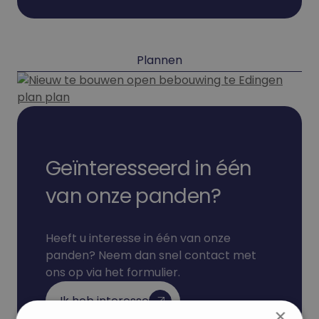
Plannen
Geïnteresseerd in één
van onze panden?
Heeft u interesse in één van onze
panden? Neem dan snel contact met
ons op via het formulier.
Ik heb interesse
×