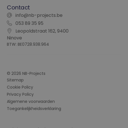
Contact
info@nb-projects.be
053 89 35 95
Leopoldstraat 162, 9400
Ninove
BTW: BE0728.938.964
© 2026 NB-Projects
Sitemap
Cookie Policy
Privacy Policy
Algemene voorwaarden
Toegankelijkheidsverklaring