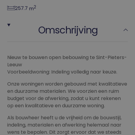
2
257.7
m
Omschrijving
Nieuw te bouwen open bebouwing te Sint-Pieters-
Leeuw
Voorbeeldwoning: Indeling volledig naar keuze.
Onze woningen worden gebouwd met kwalitatieve
en duurzame materialen. We voorzien een ruim
budget voor de afwerking, zodat u kunt rekenen
op een kwalitatieve en duurzame woning.
Als bouwheer heeft u de vrijheid om de bouwstijl,
indeling, materialen en afwerking helemaal naar
wens te bepalen. Dit zorgt ervoor dat we steeds