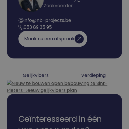
Zaakvoerder
info@nb-projects.be
053 89 35 95
Maak nu een afspraak
Gelijkvloers
Verdieping
Geïnteresseerd in één