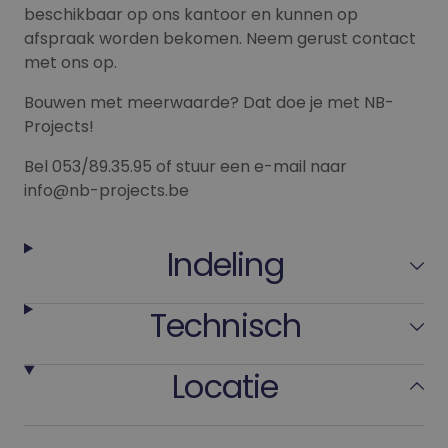
beschikbaar op ons kantoor en kunnen op
afspraak worden bekomen. Neem gerust contact
met ons op.
Bouwen met meerwaarde? Dat doe je met NB-
Projects!
Bel 053/89.35.95 of stuur een e-mail naar
info@nb-projects.be
Indeling
Technisch
Locatie