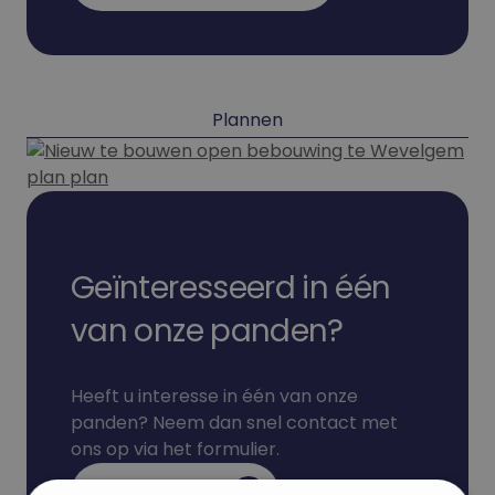
Plannen
Geïnteresseerd in één
van onze panden?
Heeft u interesse in één van onze
panden? Neem dan snel contact met
ons op via het formulier.
Ik heb interesse