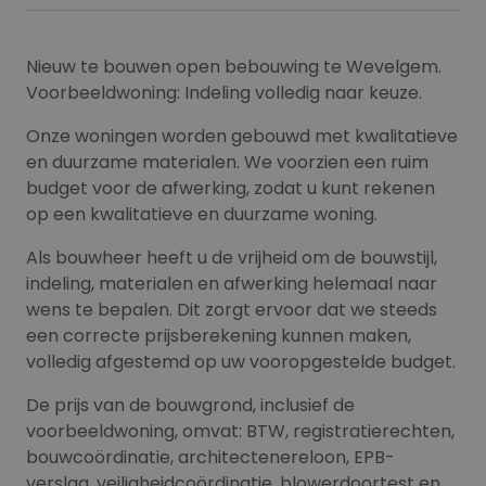
Nieuw te bouwen open bebouwing te Wevelgem.
Voorbeeldwoning: Indeling volledig naar keuze.
Onze woningen worden gebouwd met kwalitatieve
en duurzame materialen. We voorzien een ruim
budget voor de afwerking, zodat u kunt rekenen
op een kwalitatieve en duurzame woning.
Als bouwheer heeft u de vrijheid om de bouwstijl,
indeling, materialen en afwerking helemaal naar
wens te bepalen. Dit zorgt ervoor dat we steeds
een correcte prijsberekening kunnen maken,
volledig afgestemd op uw vooropgestelde budget.
De prijs van de bouwgrond, inclusief de
voorbeeldwoning, omvat: BTW, registratierechten,
bouwcoördinatie, architectenereloon, EPB-
verslag, veiligheidcoördinatie, blowerdoortest en