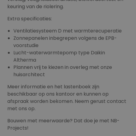
keuring van de riolering.
Extra specificaties:
Ventilatiesysteem D met warmterecuperatie
Zonnepanelen inbegrepen volgens de EPB-
voorstudie
Lucht-waterwarmtepomp type Daikin
Altherma
Plannen vrij te kiezen in overleg met onze
huisarchitect
Meer informatie en het lastenboek zijn
beschikbaar op ons kantoor en kunnen op
afspraak worden bekomen. Neem gerust contact
met ons op.
Bouwen met meerwaarde? Dat doe je met NB-
Projects!