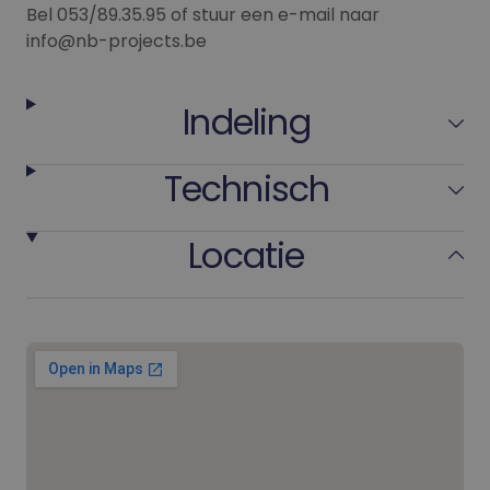
Bel 053/89.35.95 of stuur een e-mail naar
info@nb-projects.be
Indeling
Technisch
Locatie