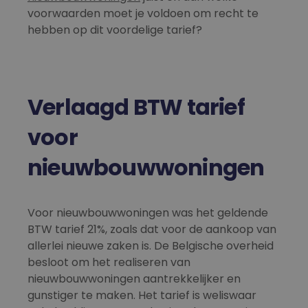
voorwaarden moet je voldoen om recht te
hebben op dit voordelige tarief?
Verlaagd BTW tarief
voor
nieuwbouwwoningen
Voor nieuwbouwwoningen was het geldende
BTW tarief 21%, zoals dat voor de aankoop van
allerlei nieuwe zaken is. De Belgische overheid
besloot om het realiseren van
nieuwbouwwoningen aantrekkelijker en
gunstiger te maken. Het tarief is weliswaar