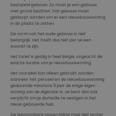
bestaand gebouw. Zo moet je een gebouw
met grond bezitten. Dat gebouw moet
gesloopt worden om er een nieuwbouwwoning
in de plaats te zetten.
De vorm van het oude gebouw is niet
belangrijk. Het hoeft dus niet per se een
woonst te zijn.
Het tarief is geldig in heel België, ongeacht de
exacte locatie van je nieuwbouwwoning.
Het voordeel kan alleen gebruikt worden
wanneer het perceel en de nieuwbouwwoning
gedurende minstens 5 jaar de enige eigen
woning van de eigenaar is. Je bent dan ook
verplicht om je domicilie te vestigen in het
nieuw gebouwde huis.
De bewoonbare oppervlakte mag niet groter