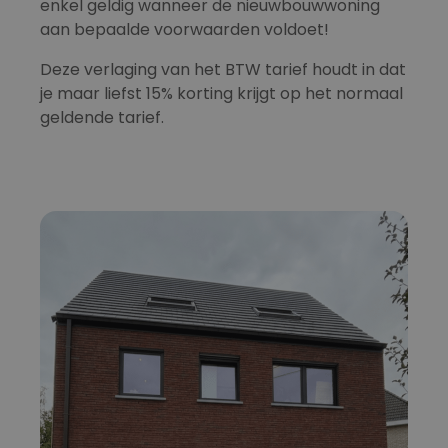
enkel geldig wanneer de nieuwbouwwoning
aan bepaalde voorwaarden voldoet!
Deze verlaging van het BTW tarief houdt in dat
je maar liefst 15% korting krijgt op het normaal
geldende tarief.