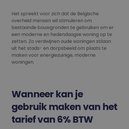
Het spreekt voor zich dat de Belgische
overheid mensen wil stimuleren om
bestaande bouwgronden te gebruiken om er
een moderne en hedendaagse woning op te
zetten. Zo verdwijnen oude woningen stilaan
uit het stads- en dorpsbeeld om plaats te
maken voor energiezuinige, moderne
woningen.
Wanneer kan je
gebruik maken van het
tarief van 6% BTW