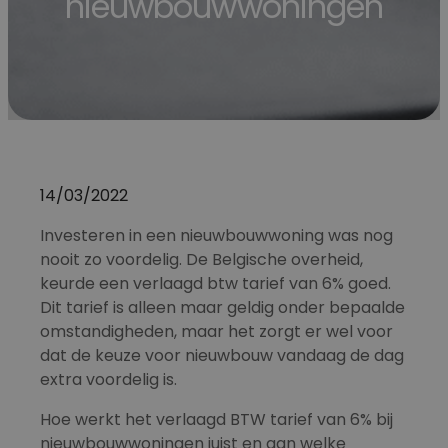
nieuwbouwwoningen
14/03/2022
Investeren in een nieuwbouwwoning was nog
nooit zo voordelig. De Belgische overheid,
keurde een verlaagd btw tarief van 6% goed.
Dit tarief is alleen maar geldig onder bepaalde
omstandigheden, maar het zorgt er wel voor
dat de keuze voor nieuwbouw vandaag de dag
extra voordelig is.
Hoe werkt het verlaagd BTW tarief van 6% bij
nieuwbouwwoningen
juist en aan welke