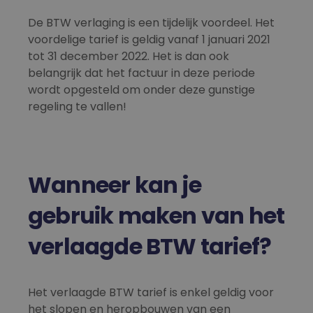
De BTW verlaging is een tijdelijk voordeel. Het
voordelige tarief is geldig vanaf 1 januari 2021
tot 31 december 2022. Het is dan ook
belangrijk dat het factuur in deze periode
wordt opgesteld om onder deze gunstige
regeling te vallen!
Wanneer kan je
gebruik maken van het
verlaagde BTW tarief?
Het verlaagde BTW tarief is enkel geldig voor
het slopen en heropbouwen van een