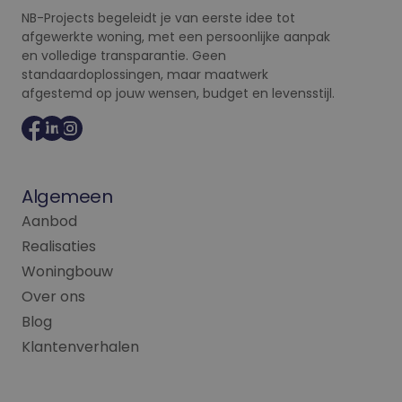
NB-Projects begeleidt je van eerste idee tot
afgewerkte woning, met een persoonlijke aanpak
en volledige transparantie. Geen
standaardoplossingen, maar maatwerk
afgestemd op jouw wensen, budget en levensstijl.
Algemeen
Aanbod
Realisaties
Woningbouw
Over ons
Blog
Klantenverhalen